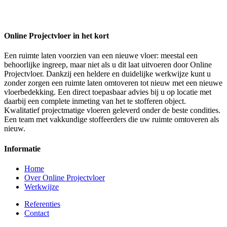
Online Projectvloer in het kort
Een ruimte laten voorzien van een nieuwe vloer: meestal een
behoorlijke ingreep, maar niet als u dit laat uitvoeren door Online
Projectvloer. Dankzij een heldere en duidelijke werkwijze kunt u
zonder zorgen een ruimte laten omtoveren tot nieuw met een nieuwe
vloerbedekking. Een direct toepasbaar advies bij u op locatie met
daarbij een complete inmeting van het te stofferen object.
Kwalitatief projectmatige vloeren geleverd onder de beste condities.
Een team met vakkundige stoffeerders die uw ruimte omtoveren als
nieuw.
Informatie
Home
Over Online Projectvloer
Werkwijze
Referenties
Contact