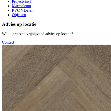
Projectvinyl
Marmoleum
PVC Vloeren
Objecten
Advies op locatie
Wilt u gratis en vrijblijvend advies op locatie?
Contact