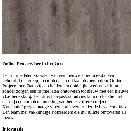
Online Projectvloer in het kort
Een ruimte laten voorzien van een nieuwe vloer: meestal een
behoorlijke ingreep, maar niet als u dit laat uitvoeren door Online
Projectvloer. Dankzij een heldere en duidelijke werkwijze kunt u
zonder zorgen een ruimte laten omtoveren tot nieuw met een nieuwe
vloerbedekking. Een direct toepasbaar advies bij u op locatie met
daarbij een complete inmeting van het te stofferen object.
Kwalitatief projectmatige vloeren geleverd onder de beste condities.
Een team met vakkundige stoffeerders die uw ruimte omtoveren als
nieuw.
Informatie