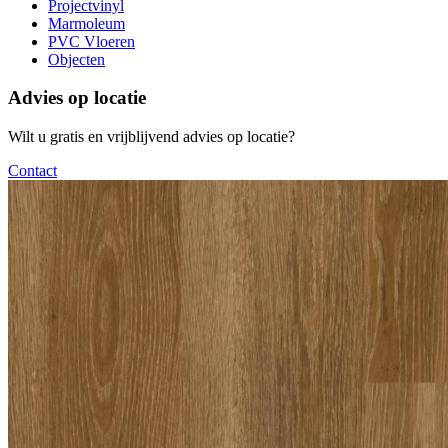
Projectvinyl
Marmoleum
PVC Vloeren
Objecten
Advies op locatie
Wilt u gratis en vrijblijvend advies op locatie?
Contact