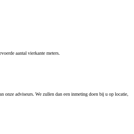
gevoerde aantal vierkante meters.
 onze adviseurs. We zullen dan een inmeting doen bij u op locatie,