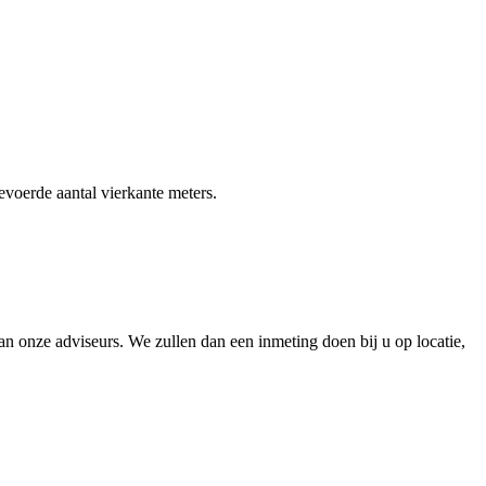
gevoerde aantal vierkante meters.
 onze adviseurs. We zullen dan een inmeting doen bij u op locatie,