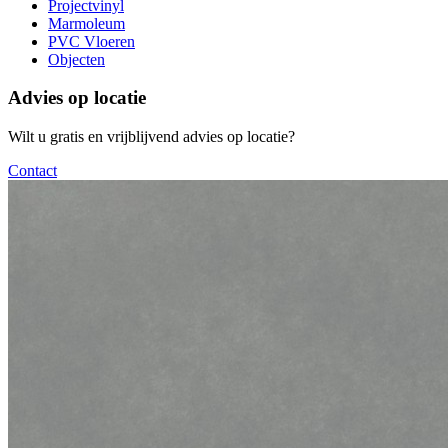
Projectvinyl
Marmoleum
PVC Vloeren
Objecten
Advies op locatie
Wilt u gratis en vrijblijvend advies op locatie?
Contact