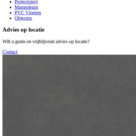
Projectvinyl
Marmoleum
PVC Vloeren
Objecten
Advies op locatie
Wilt u gratis en vrijblijvend advies op locatie?
Contact