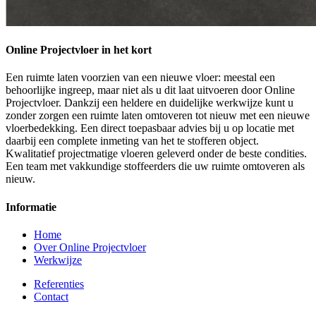
Online Projectvloer in het kort
Een ruimte laten voorzien van een nieuwe vloer: meestal een
behoorlijke ingreep, maar niet als u dit laat uitvoeren door Online
Projectvloer. Dankzij een heldere en duidelijke werkwijze kunt u
zonder zorgen een ruimte laten omtoveren tot nieuw met een nieuwe
vloerbedekking. Een direct toepasbaar advies bij u op locatie met
daarbij een complete inmeting van het te stofferen object.
Kwalitatief projectmatige vloeren geleverd onder de beste condities.
Een team met vakkundige stoffeerders die uw ruimte omtoveren als
nieuw.
Informatie
Home
Over Online Projectvloer
Werkwijze
Referenties
Contact