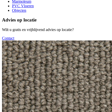
Marmoleum
PVC Vloeren
Objecten
Advies op locatie
Wilt u gratis en vrijblijvend advies op locatie?
Contact