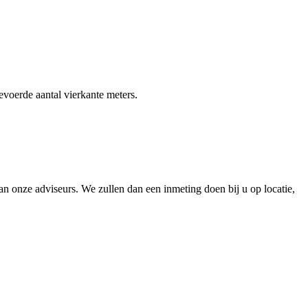
gevoerde aantal vierkante meters.
 onze adviseurs. We zullen dan een inmeting doen bij u op locatie,