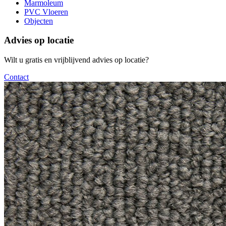
Marmoleum
PVC Vloeren
Objecten
Advies op locatie
Wilt u gratis en vrijblijvend advies op locatie?
Contact