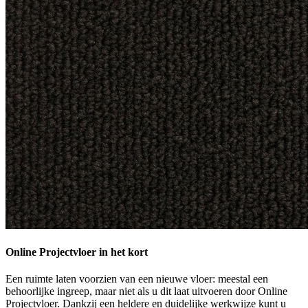
Online Projectvloer in het kort
Een ruimte laten voorzien van een nieuwe vloer: meestal een
behoorlijke ingreep, maar niet als u dit laat uitvoeren door Online
Projectvloer. Dankzij een heldere en duidelijke werkwijze kunt u