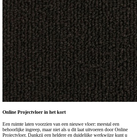
Online Projectvloer in het kort
Een ruimte laten voorzien van een nieuwe vloer: meestal een
behoorlijke ingreep, maar niet als u dit laat uitvoeren door Online
Projectvloer. Dankzij een heldere en duidelijke werkwijze kunt u