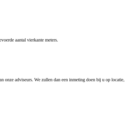
gevoerde aantal vierkante meters.
 onze adviseurs. We zullen dan een inmeting doen bij u op locatie,