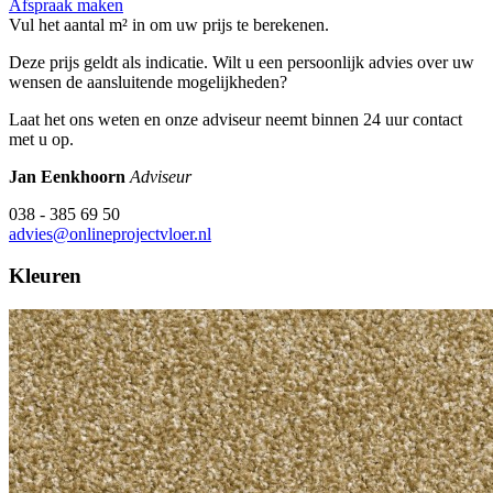
Afspraak maken
Vul het aantal m² in om uw prijs te berekenen.
Deze prijs geldt als indicatie. Wilt u een persoonlijk advies over uw
wensen de aansluitende mogelijkheden?
Laat het ons weten en onze adviseur neemt binnen 24 uur contact
met u op.
Jan Eenkhoorn
Adviseur
038 - 385 69 50
advies@onlineprojectvloer.nl
Kleuren