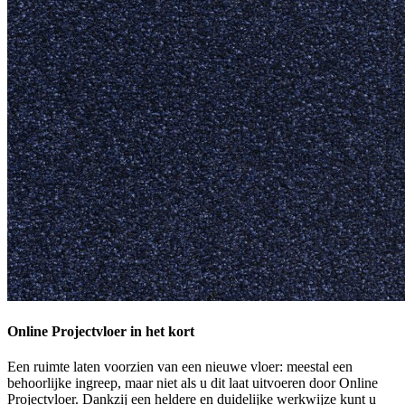
Online Projectvloer in het kort
Een ruimte laten voorzien van een nieuwe vloer: meestal een
behoorlijke ingreep, maar niet als u dit laat uitvoeren door Online
Projectvloer. Dankzij een heldere en duidelijke werkwijze kunt u