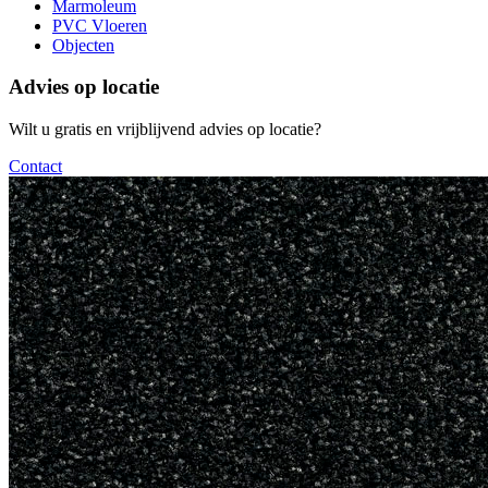
Marmoleum
PVC Vloeren
Objecten
Advies op locatie
Wilt u gratis en vrijblijvend advies op locatie?
Contact