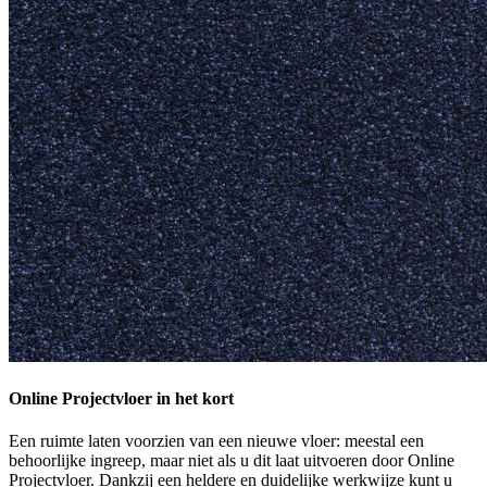
Online Projectvloer in het kort
Een ruimte laten voorzien van een nieuwe vloer: meestal een
behoorlijke ingreep, maar niet als u dit laat uitvoeren door Online
Projectvloer. Dankzij een heldere en duidelijke werkwijze kunt u