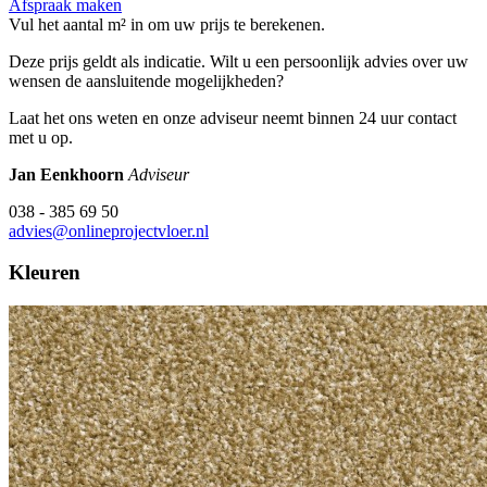
Afspraak maken
Vul het aantal m² in om uw prijs te berekenen.
Deze prijs geldt als indicatie. Wilt u een persoonlijk advies over uw
wensen de aansluitende mogelijkheden?
Laat het ons weten en onze adviseur neemt binnen 24 uur contact
met u op.
Jan Eenkhoorn
Adviseur
038 - 385 69 50
advies@onlineprojectvloer.nl
Kleuren