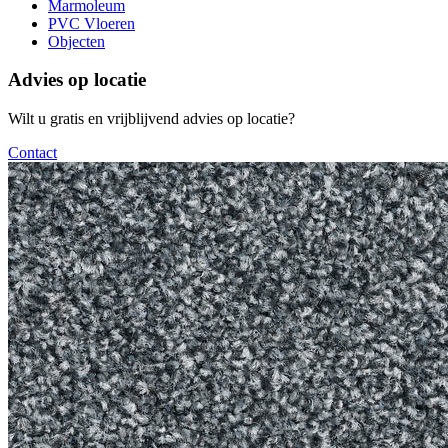
Marmoleum
PVC Vloeren
Objecten
Advies op locatie
Wilt u gratis en vrijblijvend advies op locatie?
Contact