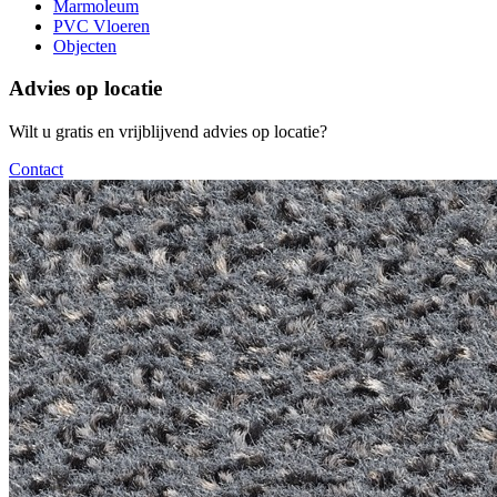
Marmoleum
PVC Vloeren
Objecten
Advies op locatie
Wilt u gratis en vrijblijvend advies op locatie?
Contact