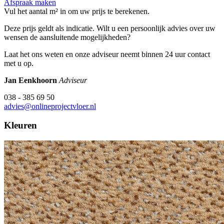
Afspraak maken
Vul het aantal m² in om uw prijs te berekenen.
Deze prijs geldt als indicatie. Wilt u een persoonlijk advies over uw
wensen de aansluitende mogelijkheden?
Laat het ons weten en onze adviseur neemt binnen 24 uur contact
met u op.
Jan Eenkhoorn
Adviseur
038 - 385 69 50
advies@onlineprojectvloer.nl
Kleuren