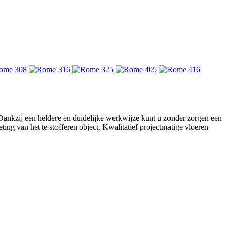
. Dankzij een heldere en duidelijke werkwijze kunt u zonder zorgen een
ing van het te stofferen object. Kwalitatief projectmatige vloeren