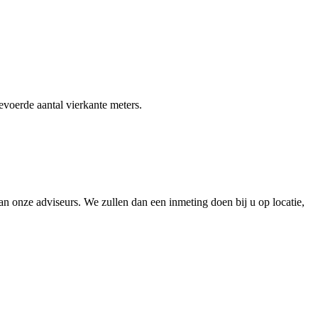
gevoerde aantal vierkante meters.
 onze adviseurs. We zullen dan een inmeting doen bij u op locatie,