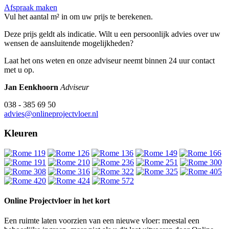
Afspraak maken
Vul het aantal m² in om uw prijs te berekenen.
Deze prijs geldt als indicatie. Wilt u een persoonlijk advies over uw
wensen de aansluitende mogelijkheden?
Laat het ons weten en onze adviseur neemt binnen 24 uur contact
met u op.
Jan Eenkhoorn
Adviseur
038 - 385 69 50
advies@onlineprojectvloer.nl
Kleuren
Online Projectvloer in het kort
Een ruimte laten voorzien van een nieuwe vloer: meestal een