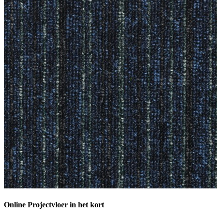
Online Projectvloer in het kort