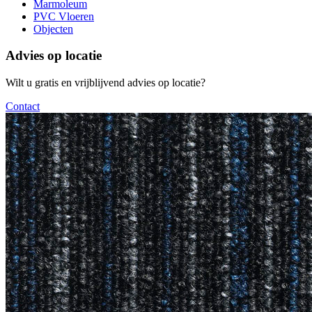
Marmoleum
PVC Vloeren
Objecten
Advies op locatie
Wilt u gratis en vrijblijvend advies op locatie?
Contact