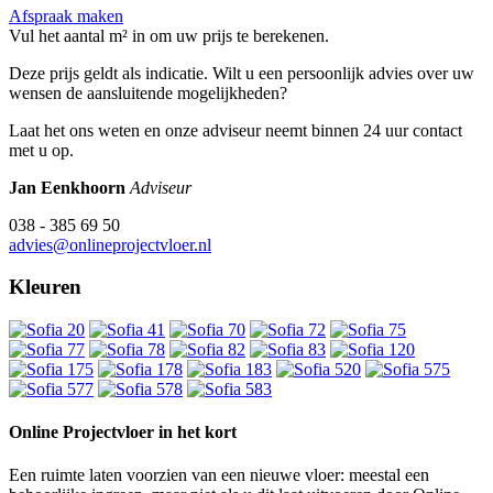
Afspraak maken
Vul het aantal m² in om uw prijs te berekenen.
Deze prijs geldt als indicatie. Wilt u een persoonlijk advies over uw
wensen de aansluitende mogelijkheden?
Laat het ons weten en onze adviseur neemt binnen 24 uur contact
met u op.
Jan Eenkhoorn
Adviseur
038 - 385 69 50
advies@onlineprojectvloer.nl
Kleuren
Online Projectvloer in het kort
Een ruimte laten voorzien van een nieuwe vloer: meestal een