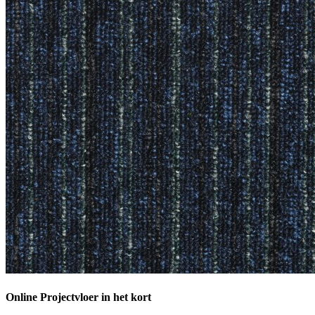
Online Projectvloer in het kort