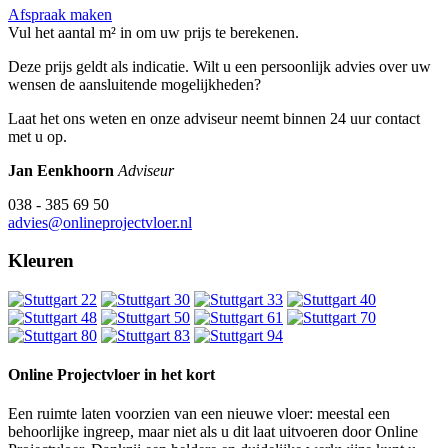
Afspraak maken
Vul het aantal m² in om uw prijs te berekenen.
Deze prijs geldt als indicatie. Wilt u een persoonlijk advies over uw
wensen de aansluitende mogelijkheden?
Laat het ons weten en onze adviseur neemt binnen 24 uur contact
met u op.
Jan Eenkhoorn
Adviseur
038 - 385 69 50
advies@onlineprojectvloer.nl
Kleuren
Online Projectvloer in het kort
Een ruimte laten voorzien van een nieuwe vloer: meestal een
behoorlijke ingreep, maar niet als u dit laat uitvoeren door Online