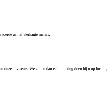
gevoerde aantal vierkante meters.
 onze adviseurs. We zullen dan een inmeting doen bij u op locatie,