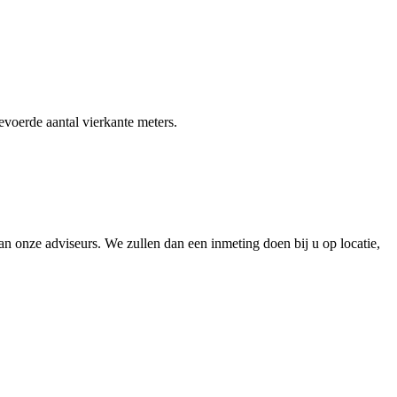
gevoerde aantal vierkante meters.
 onze adviseurs. We zullen dan een inmeting doen bij u op locatie,