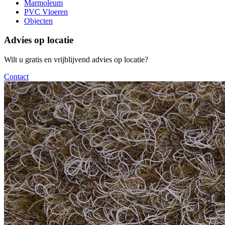
Marmoleum
PVC Vloeren
Objecten
Advies op locatie
Wilt u gratis en vrijblijvend advies op locatie?
Contact