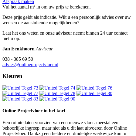
Afspraak maken
Vul het aantal m² in om uw prijs te berekenen.
Deze prijs geldt als indicatie. Wilt u een persoonlijk advies over uw
wensen de aansluitende mogelijkheden?
Laat het ons weten en onze adviseur neemt binnen 24 uur contact
met u op.
Jan Eenkhoorn
Adviseur
038 - 385 69 50
advies@onlineprojectvloer.nl
Kleuren
Online Projectvloer in het kort
Een ruimte laten voorzien van een nieuwe vloer: meestal een
behoorlijke ingreep, maar niet als u dit laat uitvoeren door Online
Projectvloer. Dankzij een heldere en duidelijke werkwijze kunt u