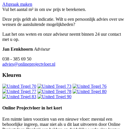
Afspraak maken
Vul het aantal m² in om uw prijs te berekenen.
Deze prijs geldt als indicatie. Wilt u een persoonlijk advies over uw
wensen de aansluitende mogelijkheden?
Laat het ons weten en onze adviseur neemt binnen 24 uur contact
met u op.
Jan Eenkhoorn
Adviseur
038 - 385 69 50
advies@onlineprojectvloer.nl
Kleuren
Online Projectvloer in het kort
Een ruimte laten voorzien van een nieuwe vloer: meestal een
behoorlijke ingreep, maar niet als u dit laat uitvoeren door Online