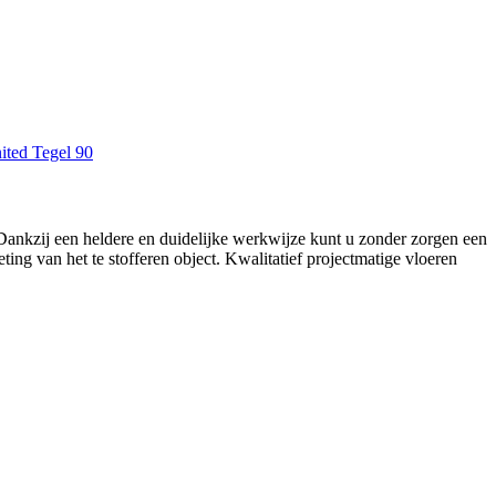
. Dankzij een heldere en duidelijke werkwijze kunt u zonder zorgen een
ing van het te stofferen object. Kwalitatief projectmatige vloeren