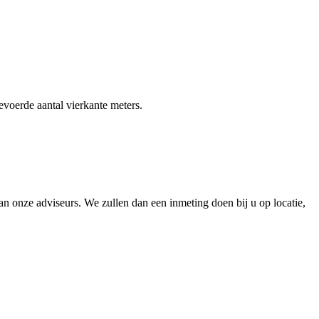
gevoerde aantal vierkante meters.
 onze adviseurs. We zullen dan een inmeting doen bij u op locatie,