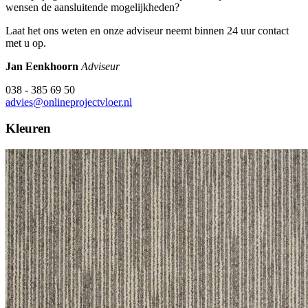
wensen de aansluitende mogelijkheden?
Laat het ons weten en onze adviseur neemt binnen 24 uur contact
met u op.
Jan Eenkhoorn
Adviseur
038 - 385 69 50
advies@onlineprojectvloer.nl
Kleuren