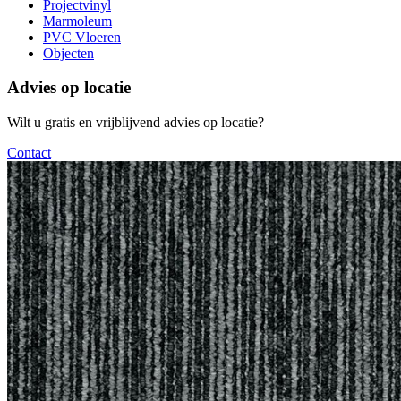
Projectvinyl
Marmoleum
PVC Vloeren
Objecten
Advies op locatie
Wilt u gratis en vrijblijvend advies op locatie?
Contact