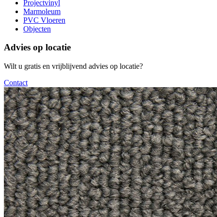
Projectvinyl
Marmoleum
PVC Vloeren
Objecten
Advies op locatie
Wilt u gratis en vrijblijvend advies op locatie?
Contact