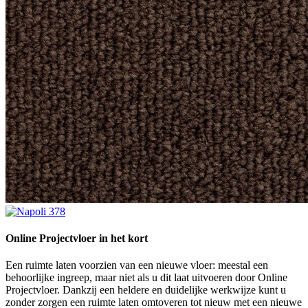
Online Projectvloer in het kort
Een ruimte laten voorzien van een nieuwe vloer: meestal een
behoorlijke ingreep, maar niet als u dit laat uitvoeren door Online
Projectvloer. Dankzij een heldere en duidelijke werkwijze kunt u
zonder zorgen een ruimte laten omtoveren tot nieuw met een nieuwe