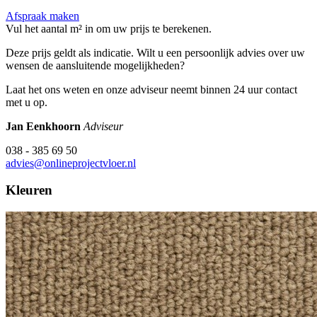
Afspraak maken
Vul het aantal m² in om uw prijs te berekenen.
Deze prijs geldt als indicatie. Wilt u een persoonlijk advies over uw
wensen de aansluitende mogelijkheden?
Laat het ons weten en onze adviseur neemt binnen 24 uur contact
met u op.
Jan Eenkhoorn
Adviseur
038 - 385 69 50
advies@onlineprojectvloer.nl
Kleuren