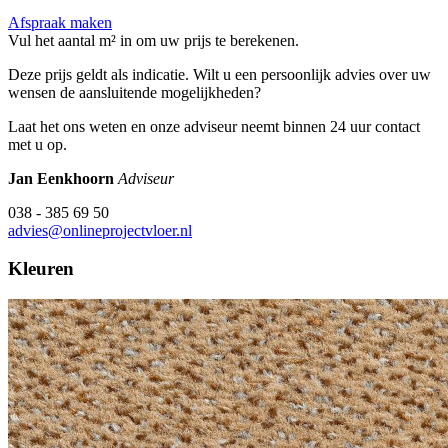
Afspraak maken
Vul het aantal m² in om uw prijs te berekenen.
Deze prijs geldt als indicatie. Wilt u een persoonlijk advies over uw
wensen de aansluitende mogelijkheden?
Laat het ons weten en onze adviseur neemt binnen 24 uur contact
met u op.
Jan Eenkhoorn
Adviseur
038 - 385 69 50
advies@onlineprojectvloer.nl
Kleuren