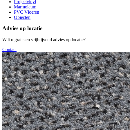
Projectvinyl
Marmoleum
PVC Vloeren
Objecten
Advies op locatie
Wilt u gratis en vrijblijvend advies op locatie?
Contact