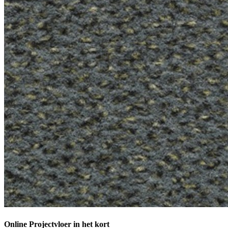
Online Projectvloer in het kort