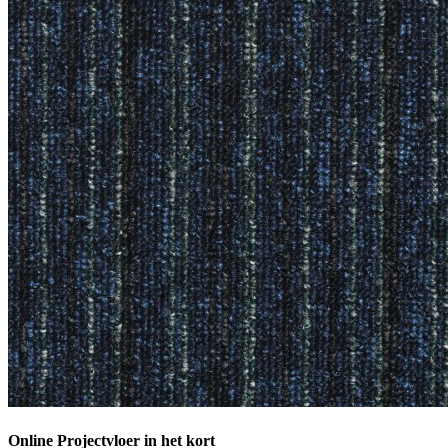
Online Projectvloer in het kort