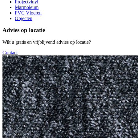
Projectvinyl
Marmoleum
PVC Vloeren
Objecten
Advies op locatie
Wilt u gratis en vrijblijvend advies op locatie?
Contact