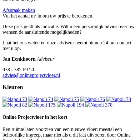
Afspraak maken
Vul het aantal m² in om uw prijs te berekenen.
Deze prijs geldt als indicatie. Wilt u een persoonlijk advies over uw
wensen de aansluitende mogelijkheden?
Laat het ons weten en onze adviseur neemt binnen 24 uur contact
met u op.
Jan Eenkhoorn
Adviseur
038 - 385 69 50
advies@onlineprojectvloer.nl
Kleuren
Online Projectvloer in het kort
Een ruimte laten voorzien van een nieuwe vloer: meestal een
behoorlijke ingreep, maar niet als u dit laat uitvoeren door Online