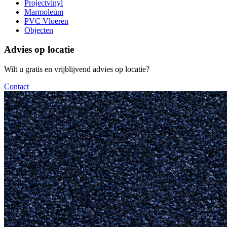
Projectvinyl
Marmoleum
PVC Vloeren
Objecten
Advies op locatie
Wilt u gratis en vrijblijvend advies op locatie?
Contact