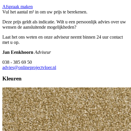
Afspraak maken
Vul het aantal m² in om uw prijs te berekenen.
Deze prijs geldt als indicatie. Wilt u een persoonlijk advies over uw
wensen de aansluitende mogelijkheden?
Laat het ons weten en onze adviseur neemt binnen 24 uur contact
met u op.
Jan Eenkhoorn
Adviseur
038 - 385 69 50
advies@onlineprojectvloer.nl
Kleuren