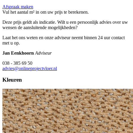
Afspraak maken
Vul het aantal m² in om uw prijs te berekenen.
Deze prijs geldt als indicatie. Wilt u een persoonlijk advies over uw
wensen de aansluitende mogelijkheden?
Laat het ons weten en onze adviseur neemt binnen 24 uur contact
met u op.
Jan Eenkhoorn
Adviseur
038 - 385 69 50
advies@onlineprojectvloer.nl
Kleuren