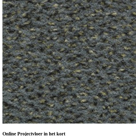
Online Projectvloer in het kort