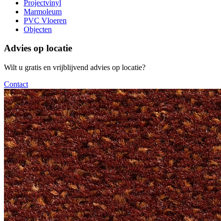
Projectvinyl
Marmoleum
PVC Vloeren
Objecten
Advies op locatie
Wilt u gratis en vrijblijvend advies op locatie?
Contact