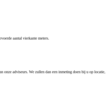
gevoerde aantal vierkante meters.
 onze adviseurs. We zullen dan een inmeting doen bij u op locatie,