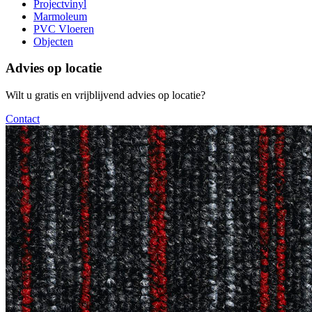
Projectvinyl
Marmoleum
PVC Vloeren
Objecten
Advies op locatie
Wilt u gratis en vrijblijvend advies op locatie?
Contact