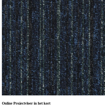
Online Projectvloer in het kort