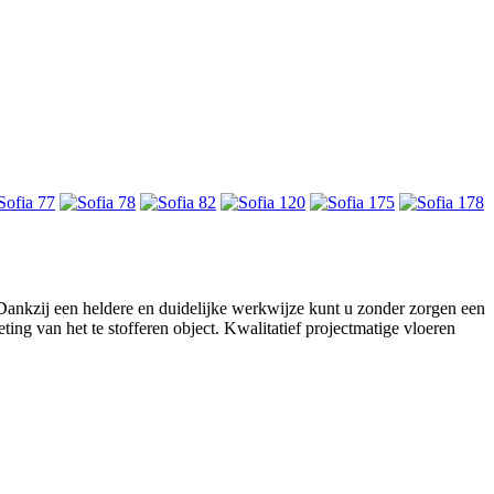
. Dankzij een heldere en duidelijke werkwijze kunt u zonder zorgen een
ing van het te stofferen object. Kwalitatief projectmatige vloeren