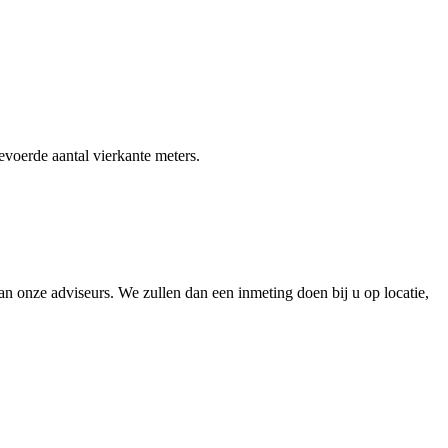
gevoerde aantal vierkante meters.
 onze adviseurs. We zullen dan een inmeting doen bij u op locatie,