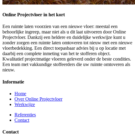
Online Projectvloer in het kort
Een ruimte laten voorzien van een nieuwe vloer: meestal een
behoorlijke ingreep, maar niet als u dit laat uitvoeren door Online
Projectvloer. Dankzij een heldere en duidelijke werkwijze kunt u
zonder zorgen een ruimte laten omtoveren tot nieuw met een nieuwe
vloerbedekking. Een direct toepasbaar advies bij u op locatie met
daarbij een complete inmeting van het te stofferen object.
Kwalitatief projectmatige vloeren geleverd onder de beste condities.
Een team met vakkundige stoffeerders die uw ruimte omtoveren als
nieuw.
Informatie
Home
Over Online Projectvloer
Werkwijze
Referenties
Contact
Contact