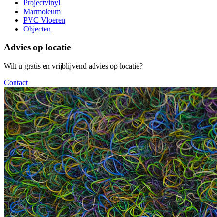
Projectvinyl
Marmoleum
PVC Vloeren
Objecten
Advies op locatie
Wilt u gratis en vrijblijvend advies op locatie?
Contact