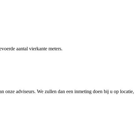
gevoerde aantal vierkante meters.
 onze adviseurs. We zullen dan een inmeting doen bij u op locatie,